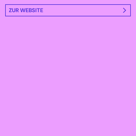
ZUR WEBSITE