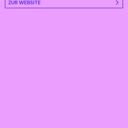
ZUR WEBSITE