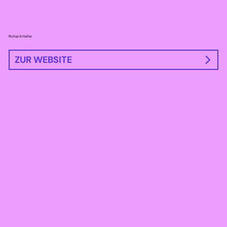
Richard Heller
ZUR WEBSITE