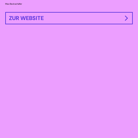
Max Beckschäfer
ZUR WEBSITE