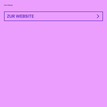
Ute Ziemer
ZUR WEBSITE