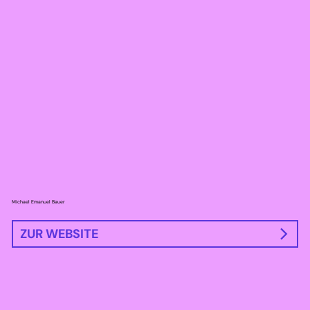
Michael Emanuel Bauer
ZUR WEBSITE