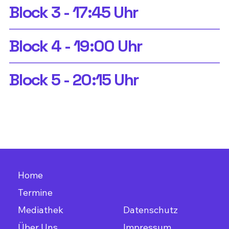
Block 3 - 17:45 Uhr
Block 4 - 19:00 Uhr
Block 5 - 20:15 Uhr
Home
Termine
Mediathek
Datenschutz
Über Uns
Impressum