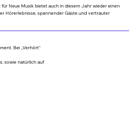
 für Neue Musik bietet auch in diesem Jahr wieder einen
der Hörerlebnisse, spannender Gäste und vertrauter
ment. Bei „Verhört“
, sowie natürlich auf