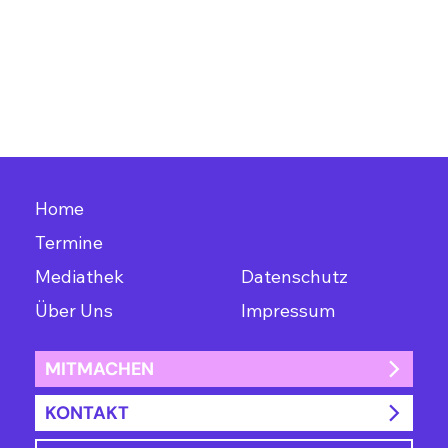
Home
Termine
Mediathek
Datenschutz
Über Uns
Impressum
MITMACHEN
KONTAKT